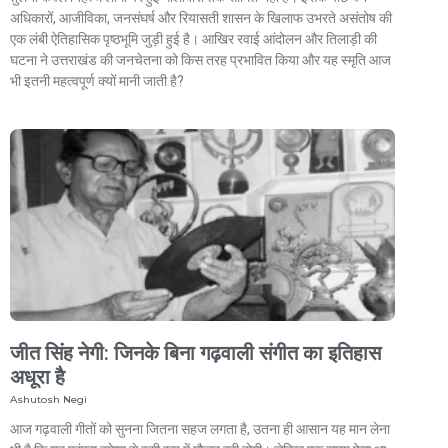
अधिकारों, आजीविका, जनसंघर्ष और रियासती शासन के खिलाफ उभरते असंतोष की
एक लंबी ऐतिहासिक पृष्ठभूमि जुड़ी हुई है। आखिर रवाई आंदोलन और तिलाड़ी की
घटना ने उत्तराखंड की जनचेतना को किस तरह प्रभावित किया और यह स्मृति आज
भी इतनी महत्वपूर्ण क्यों मानी जाती है?
जीत सिंह नेगी: जिनके बिना गढ़वाली संगीत का इतिहास
अधूरा है
Ashutosh Negi
आज गढ़वाली गीतों को सुनना जितना सहज लगता है, उतना ही आसान यह मान लेना