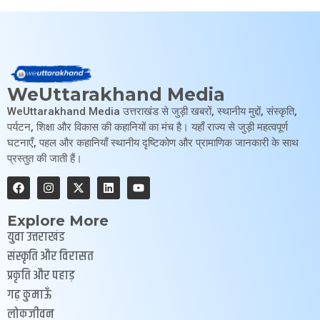
WeUttarakhand Media
WeUttarakhand Media उत्तराखंड से जुड़ी खबरों, स्थानीय मुद्दों, संस्कृति,
पर्यटन, शिक्षा और विकास की कहानियों का मंच है। यहाँ राज्य से जुड़ी महत्वपूर्ण
घटनाएँ, पहल और कहानियाँ स्थानीय दृष्टिकोण और प्रामाणिक जानकारी के साथ
प्रस्तुत की जाती हैं।
Explore More
युवा उत्तराखंड
संस्कृति और विरासत
प्रकृति और पहाड़
गढ़ कुमाऊँ
लोकजीवन