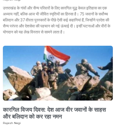
उत्तराखंड के गांवों और सैन्य परिवारों के लिए कारगिल युद्ध केवल इतिहास का एक
अध्याय नहीं, बल्कि आज भी जीवित स्मृतियों का हिस्सा है। 75 जवानों के सर्वोच्च
बलिदान और 37 वीरता पुरस्कारों के पीछे ऐसी कई कहानियां हैं, जिन्होंने प्रदेश की
सैन्य परंपरा और देशसेवा की पहचान को नई ऊंचाई दी। इन्हीं घटनाओं और वीरों के
योगदान को यह लेख विस्तार से सामने लाता है।
कारगिल विजय दिवस: देश आज वीर जवानों के साहस
और बलिदान को कर रहा नमन
Rajesh Negi