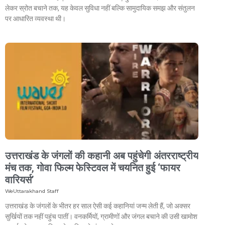
लेकर स्रोत बचाने तक, यह केवल सुविधा नहीं बल्कि सामुदायिक समझ और संतुलन
पर आधारित व्यवस्था थी।
उत्तराखंड के जंगलों की कहानी अब पहुंचेगी अंतरराष्ट्रीय
मंच तक, गोवा फिल्म फेस्टिवल में चयनित हुई ‘फायर
वारियर्स’
WeUttarakhand Staff
उत्तराखंड के जंगलों के भीतर हर साल ऐसी कई कहानियां जन्म लेती हैं, जो अक्सर
सुर्खियों तक नहीं पहुंच पातीं। वनकर्मियों, ग्रामीणों और जंगल बचाने की उसी खामोश