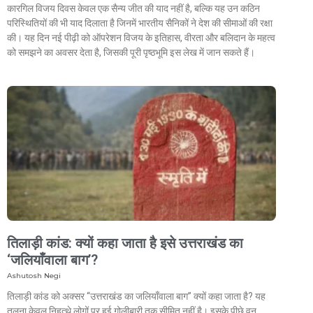
कारगिल विजय दिवस केवल एक सैन्य जीत की याद नहीं है, बल्कि यह उन कठिन
परिस्थितियों की भी याद दिलाता है जिनमें भारतीय सैनिकों ने देश की सीमाओं की रक्षा
की। यह दिन नई पीढ़ी को ऑपरेशन विजय के इतिहास, वीरता और बलिदान के महत्व
को समझने का अवसर देता है, जिसकी पूरी पृष्ठभूमि इस लेख में जान सकते हैं।
तिलाड़ी कांड: क्यों कहा जाता है इसे उत्तराखंड का
‘जलियाँवाला बाग’?
Ashutosh Negi
तिलाड़ी कांड को अक्सर “उत्तराखंड का जलियाँवाला बाग” क्यों कहा जाता है? यह
तुलना केवल निहत्थे लोगों पर हुई गोलीबारी तक सीमित नहीं है। इसके पीछे वन