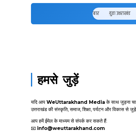
रैबार
युवा उत्तराखंड
हमसे जुड़ें
यदि आप
WeUttarakhand Media
के साथ जुड़ना चा
उत्तराखंड की संस्कृति, समाज, शिक्षा, पर्यटन और विकास से 
आप हमें ईमेल के माध्यम से संपर्क कर सकते हैं:
📧
info@weuttarakhand.com