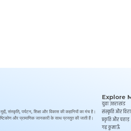
Explore 
युवा उत्तराखंड
संस्कृति और वि
ं, संस्कृति, पर्यटन, शिक्षा और विकास की कहानियों का मंच है।
 दृष्टिकोण और प्रामाणिक जानकारी के साथ प्रस्तुत की जाती हैं।
प्रकृति और पहाड़
गढ़ कुमाऊँ