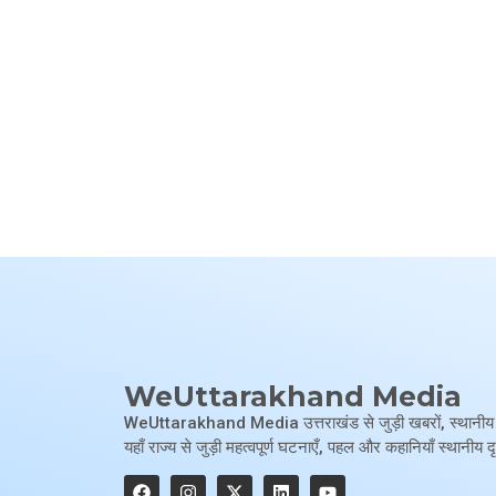
WeUttarakhand Media
WeUttarakhand Media उत्तराखंड से जुड़ी खबरों, स्थानीय मुद्दो
यहाँ राज्य से जुड़ी महत्वपूर्ण घटनाएँ, पहल और कहानियाँ स्थानीय