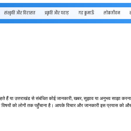
संस्कृति और विरासत
प्रकृति और पहाड़
गढ़ कुमाऊँ
लोकजीवन
हते हैं या उत्तराखंड से संबंधित कोई जानकारी, खबर, सुझाव या अनुभव साझा करना 
जुड़े विषयों को लोगों तक पहुँचाना है। आपके विचार और जानकारी इस प्रयास को औ