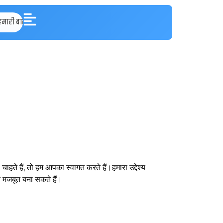
हमारी बात
चाहते हैं, तो हम आपका स्वागत करते हैं।
हमारा उद्देश्य
र मजबूत बना सकते हैं।