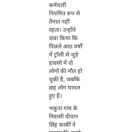
कर्मचारी
नियमित रूप से
तैनात नहीं
रहता। उन्होंने
दावा किया कि
पिछले आठ वर्षों
में ट्रॉली से जुड़े
हादसों में दो
लोगों की मौत हो
चुकी है, जबकि
छह लोग घायल
हुए हैं।
भकुना गांव के
निवासी दीवान
सिंह कार्की ने