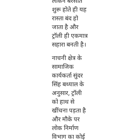
लेकिन बरसात
शुरू होते ही यह
रास्ता बंद हो
जाता है और
ट्रॉली ही एकमात्र
सहारा बनती है।
नाचनी क्षेत्र के
सामाजिक
कार्यकर्ता सुंदर
सिंह बथ्याल के
अनुसार, ट्रॉली
को हाथ से
खींचना पड़ता है
और मौके पर
लोक निर्माण
विभाग का कोई