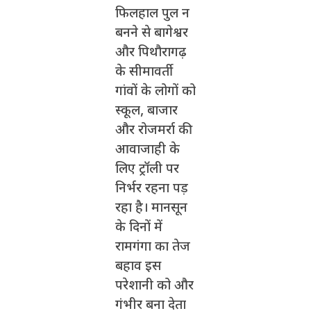
फिलहाल पुल न
बनने से बागेश्वर
और पिथौरागढ़
के सीमावर्ती
गांवों के लोगों को
स्कूल, बाजार
और रोजमर्रा की
आवाजाही के
लिए ट्रॉली पर
निर्भर रहना पड़
रहा है। मानसून
के दिनों में
रामगंगा का तेज
बहाव इस
परेशानी को और
गंभीर बना देता