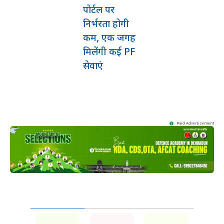
पोर्टल पर
निर्भरता होगी
कम, एक जगह
मिलेंगी कई PF
सेवाएं
Paid Advertisement