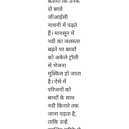
बताया कि उनके
दो बच्चे
जीआईसी
नाचनी में पढ़ते
हैं। मानसून में
नदी का जलस्तर
बढ़ने पर बच्चों
को अकेले ट्रॉली
से भेजना
मुश्किल हो जाता
है। ऐसे में
परिजनों को
बच्चों के साथ
नदी किनारे तक
जाना पड़ता है,
ताकि उन्हें