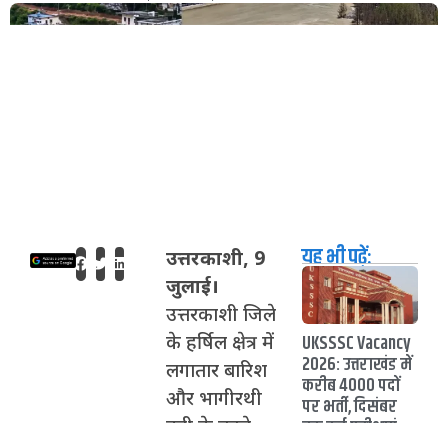
यह भी पढ़ें:
उत्तरकाशी, 9
जुलाई।
उत्तरकाशी जिले
UKSSSC Vacancy
के हर्षिल क्षेत्र में
2026: उत्तराखंड में
लगातार बारिश
करीब 4000 पदों
और भागीरथी
पर भर्ती, दिसंबर
तक कई परीक्षाएं
नदी के बढ़ते