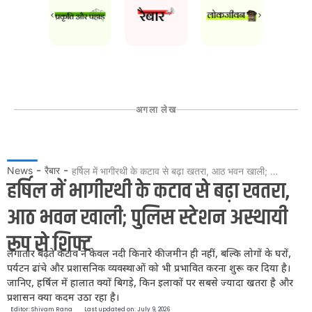
अगला लेख
-
-
News
रैबार
हर्षिल में भागीरथी के कटाव से बढ़ा खतरा, आठ भवन खाली; पुलिस स्टेशन अस्थायी रूप से शिफ्ट
हर्षिल में भागीरथी के कटाव से बढ़ा खतरा,
आठ भवन खाली; पुलिस स्टेशन अस्थायी
रूप से शिफ्ट
लगातार बढ़ते कटाव ने केवल नदी किनारे की जमीन ही नहीं, बल्कि लोगों के घरों,
पर्यटन ढांचे और प्रशासनिक व्यवस्थाओं को भी प्रभावित करना शुरू कर दिया है।
जानिए, हर्षिल में हालात क्यों बिगड़े, किन इलाकों पर सबसे ज्यादा खतरा है और
प्रशासन क्या कदम उठा रहा है।
Editor:
Shivam Rana
Last updated on: July 9, 2026