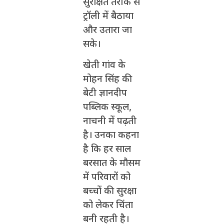
सुरक्षित तरीके से
ट्रॉली में बैठाया
और उतारा जा
सके।
खेती गांव के
मोहन सिंह की
बेटी ज्ञानदीप
पब्लिक स्कूल,
नाचनी में पढ़ती
है। उनका कहना
है कि हर साल
बरसात के मौसम
में परिवारों को
बच्चों की सुरक्षा
को लेकर चिंता
बनी रहती है।