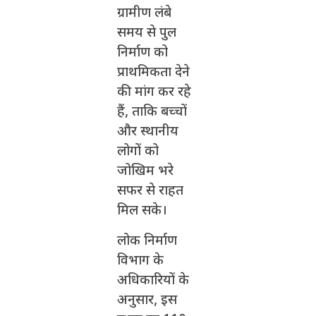
ग्रामीण लंबे
समय से पुल
निर्माण को
प्राथमिकता देने
की मांग कर रहे
हैं, ताकि बच्चों
और स्थानीय
लोगों को
जोखिम भरे
सफर से राहत
मिल सके।
लोक निर्माण
विभाग के
अधिकारियों के
अनुसार, इस