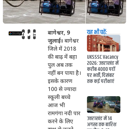
यह भी पढ़ें:
बागेश्वर, 9
जुलाई।
बागेश्वर
जिले में 2018
UKSSSC Vacancy
की बाढ़ में बहा
2026: उत्तराखंड में
पुल अब तक
करीब 4000 पदों
नहीं बन पाया है।
पर भर्ती, दिसंबर
तक कई परीक्षाएं
इसके कारण
100 से ज्यादा
स्कूली बच्चे
आज भी
रामगंगा नदी पार
उत्तराखंड में 14
करने के लिए
अगस्त तक बारिश