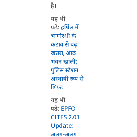
है।
यह भी
पढ़ें:
हर्षिल में
भागीरथी के
कटाव से बढ़ा
खतरा, आठ
भवन खाली;
पुलिस स्टेशन
अस्थायी रूप से
शिफ्ट
यह भी
पढ़ें:
EPFO
CITES 2.01
Update:
अलग-अलग