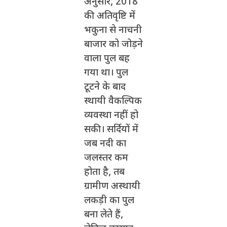
अनुसार, 2018
की अतिवृष्टि में
भकुना से नाचनी
बाजार को जोड़ने
वाला पुल बह
गया था। पुल
टूटने के बाद
स्थायी वैकल्पिक
व्यवस्था नहीं हो
सकी। सर्दियों में
जब नदी का
जलस्तर कम
होता है, तब
ग्रामीण अस्थायी
लकड़ी का पुल
बना लेते हैं,