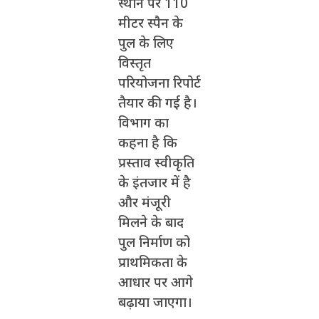
स्थान पर 110
मीटर स्पैन के
पुल के लिए
विस्तृत
परियोजना रिपोर्ट
तैयार की गई है।
विभाग का
कहना है कि
प्रस्ताव स्वीकृति
के इंतजार में है
और मंजूरी
मिलने के बाद
पुल निर्माण को
प्राथमिकता के
आधार पर आगे
बढ़ाया जाएगा।