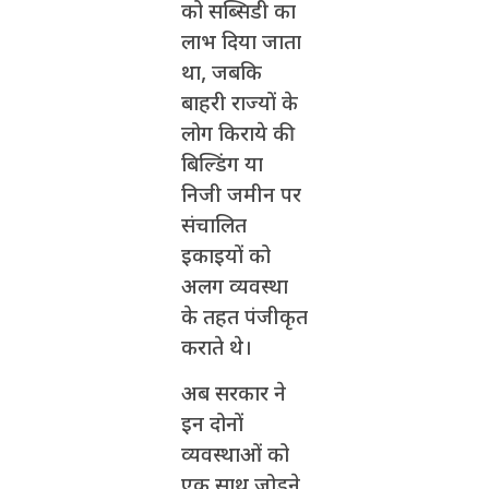
को सब्सिडी का
लाभ दिया जाता
था, जबकि
बाहरी राज्यों के
लोग किराये की
बिल्डिंग या
निजी जमीन पर
संचालित
इकाइयों को
अलग व्यवस्था
के तहत पंजीकृत
कराते थे।
अब सरकार ने
इन दोनों
व्यवस्थाओं को
एक साथ जोड़ने