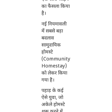
का फैसला किया
है।
नई नियमावली
में सबसे बड़ा
बदलाव
सामुदायिक
होमस्टे
(Community
Homestay)
को लेकर किया
गया है।
पहाड़ के कई
ऐसे युवा, जो
अकेले होमस्टे
शुरू करने में