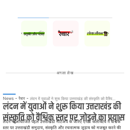
अगला लेख
-
-
News
रैबार
लंदन में युवाओं ने शुरू किया उत्तराखंड की संस्कृति को वैश्विक स्तर पर जोड़ने का प्रयास
लंदन में युवाओं ने शुरू किया उत्तराखंड की
संस्कृति को वैश्विक स्तर पर जोड़ने का प्रयास
लंदन में आयोजित पहले उत्तराखंडी मीटअप के जरिए एनडी कलेक्टिव ने वैश्विक
स्तर पर उत्तराखंडी समुदाय, संस्कृति और रचनात्मक जुड़ाव को मजबूत करने की