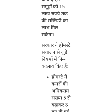
के बाद ऐसे
समूहों को 15
लाख रुपये तक
की सब्सिडी का
लाभ मिल
सकेगा।
सरकार ने होमस्टे
संचालन से जुड़े
नियमों में निम्न
बदलाव किए हैं:
होमस्टे में
कमरों की
अधिकतम
संख्या 5 से
बढ़ाकर 8