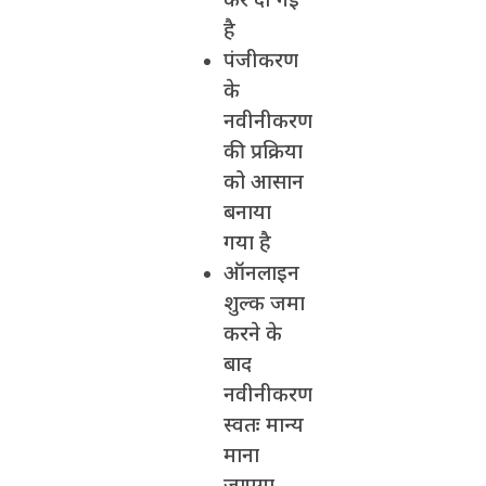
कर दी गई
है
पंजीकरण
के
नवीनीकरण
की प्रक्रिया
को आसान
बनाया
गया है
ऑनलाइन
शुल्क जमा
करने के
बाद
नवीनीकरण
स्वतः मान्य
माना