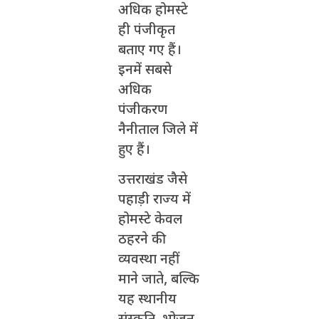
अधिक होमस्टे
ही पंजीकृत
बताए गए हैं।
इनमें सबसे
अधिक
पंजीकरण
नैनीताल जिले में
हुए हैं।
उत्तराखंड जैसे
पहाड़ी राज्य में
होमस्टे केवल
ठहरने की
व्यवस्था नहीं
माने जाते, बल्कि
यह स्थानीय