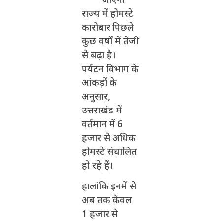
जाएगा
राज्य में होमस्टे
कारोबार पिछले
कुछ वर्षों में तेजी
से बढ़ा है।
पर्यटन विभाग के
आंकड़ों के
अनुसार,
उत्तराखंड में
वर्तमान में 6
हजार से अधिक
होमस्टे संचालित
हो रहे हैं।
हालांकि इनमें से
अब तक केवल
1 हजार से