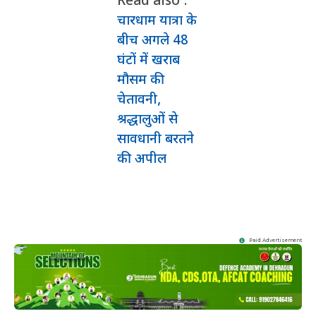
Read also :
चारधाम यात्रा के
बीच अगले 48
घंटों में खराब
मौसम की
चेतावनी,
श्रद्धालुओं से
सावधानी बरतने
की अपील
Paid Advertisement