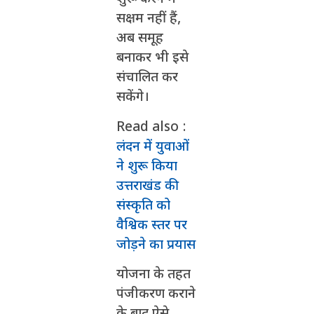
सक्षम नहीं हैं,
अब समूह
बनाकर भी इसे
संचालित कर
सकेंगे।
Read also :
लंदन में युवाओं
ने शुरू किया
उत्तराखंड की
संस्कृति को
वैश्विक स्तर पर
जोड़ने का प्रयास
योजना के तहत
पंजीकरण कराने