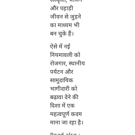
संस्कृति, भोजन
और पहाड़ी
जीवन से जुड़ने
का माध्यम भी
बन चुके हैं।
ऐसे में नई
नियमावली को
रोजगार, स्थानीय
पर्यटन और
सामुदायिक
भागीदारी को
बढ़ावा देने की
दिशा में एक
महत्वपूर्ण कदम
माना जा रहा है।